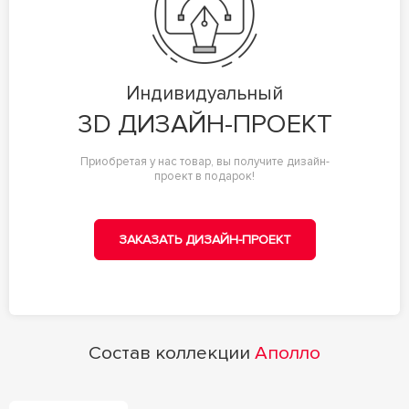
Индивидуальный
3D ДИЗАЙН-ПРОЕКТ
Приобретая у нас товар, вы получите дизайн-
проект в подарок!
ЗАКАЗАТЬ ДИЗАЙН-ПРОЕКТ
Состав коллекции
Аполло