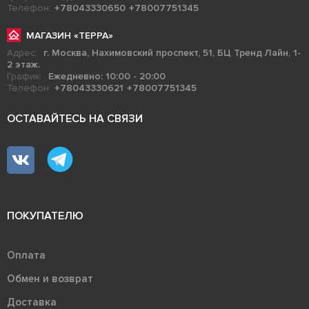
Телефон:
+78043330650
+78007751345
МАГАЗИН «ТЕРРА»
Адрес:
г. Москва, Нахимовский проспект, 51, БЦ Тренд Лайн, 1-
2 этаж.
График:
Ежедневно: 10:00 - 20:00
Телефон:
+78043330621
+78007751345
ОСТАВАЙТЕСЬ НА СВЯЗИ
ПОКУПАТЕЛЮ
Оплата
Обмен и возврат
Доставка