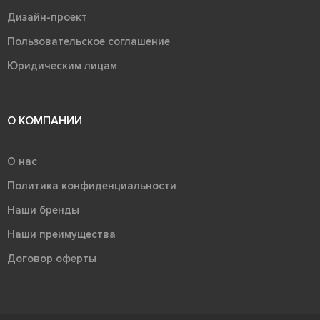
Дизайн-проект
Пользовательское соглашение
Юридическим лицам
О КОМПАНИИ
О нас
Политика конфиденциальности
Наши бренды
Наши преимущества
Договор оферты