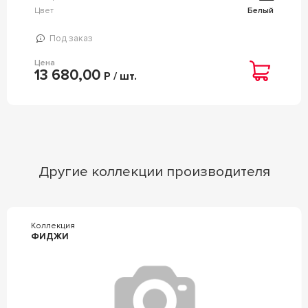
Цвет
Белый
Под заказ
Цена
13 680,00
Р / шт.
Другие коллекции производителя
Коллекция
ФИДЖИ