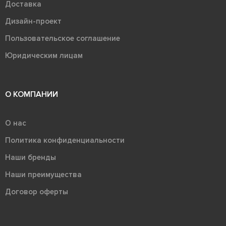
Доставка
Дизайн-проект
Пользовательское соглашение
Юридическим лицам
О КОМПАНИИ
О нас
Политика конфиденциальности
Наши бренды
Наши преимущества
Договор оферты