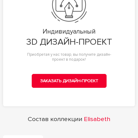
Индивидуальный
3D ДИЗАЙН-ПРОЕКТ
Приобретая у нас товар, вы получите дизайн-
проект в подарок!
ЗАКАЗАТЬ ДИЗАЙН-ПРОЕКТ
Состав коллекции
Elisabeth