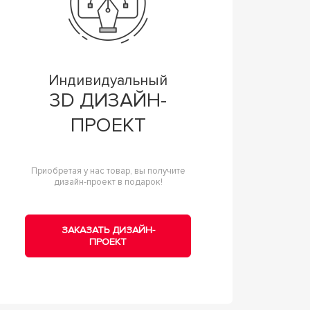
Индивидуальный
3D ДИЗАЙН-
ПРОЕКТ
Приобретая у нас товар, вы получите
дизайн-проект в подарок!
ЗАКАЗАТЬ ДИЗАЙН-
ПРОЕКТ