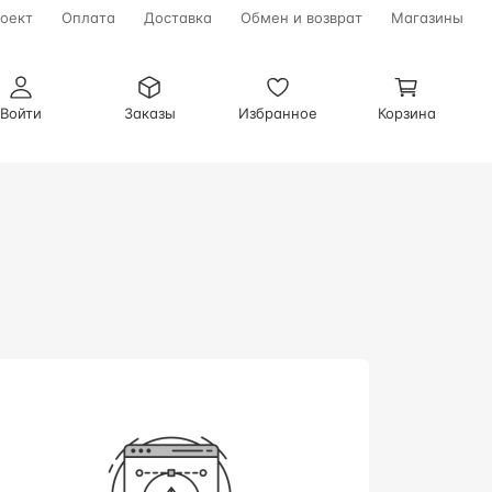
оект
Оплата
Доставка
Обмен и возврат
Магазины
Войти
Заказы
Избранное
Корзина