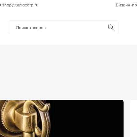
shop@terracorp.ru
Дизайн-пр