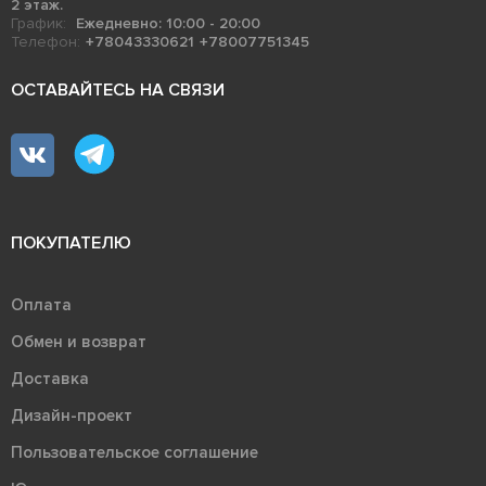
2 этаж.
График:
Ежедневно: 10:00 - 20:00
Телефон:
+78043330621
+78007751345
ОСТАВАЙТЕСЬ НА СВЯЗИ
ПОКУПАТЕЛЮ
Оплата
Обмен и возврат
Доставка
Дизайн-проект
Пользовательское соглашение