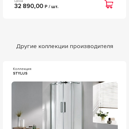
Цена
32 890,00
Р / шт.
Другие коллекции производителя
Коллекция
STYLUS