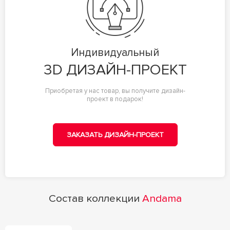
Индивидуальный
3D ДИЗАЙН-ПРОЕКТ
Приобретая у нас товар, вы получите дизайн-
проект в подарок!
ЗАКАЗАТЬ ДИЗАЙН-ПРОЕКТ
Состав коллекции
Andama