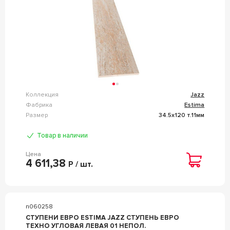
Коллекция
Jazz
Фабрика
Estima
Размер
34.5x120 т.11мм
Товар в наличии
Цена
4 611,38
Р / шт.
n060258
СТУПЕНИ ЕВРО ESTIMA JAZZ СТУПЕНЬ ЕВРО
ТЕХНО УГЛОВАЯ ЛЕВАЯ 01 НЕПОЛ.