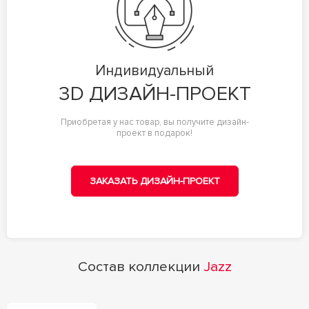
Индивидуальный
3D ДИЗАЙН-ПРОЕКТ
Приобретая у нас товар, вы получите дизайн-
проект в подарок!
ЗАКАЗАТЬ ДИЗАЙН-ПРОЕКТ
Состав коллекции
Jazz