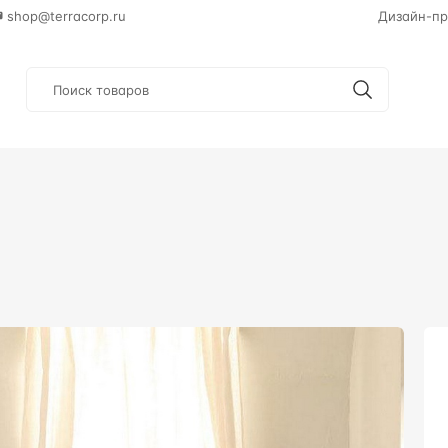
shop@terracorp.ru
Дизайн-пр