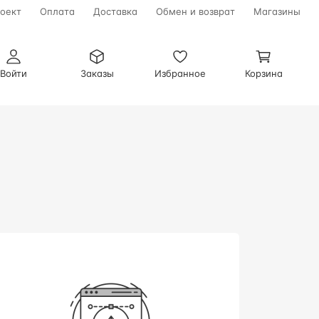
оект
Оплата
Доставка
Обмен и возврат
Магазины
Войти
Заказы
Избранное
Корзина