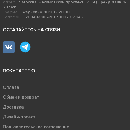
Адрес:
г. Москва, Нахимовский проспект, 51, БЦ Тренд Лайн, 1-
2 этаж.
График:
Ежедневно: 10:00 - 20:00
Телефон:
+78043330621
+78007751345
ОСТАВАЙТЕСЬ НА СВЯЗИ
ПОКУПАТЕЛЮ
Оплата
Обмен и возврат
Доставка
Дизайн-проект
Пользовательское соглашение