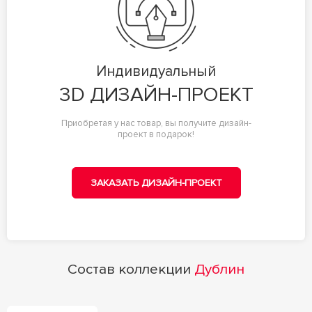
Индивидуальный
3D ДИЗАЙН-ПРОЕКТ
Приобретая у нас товар, вы получите дизайн-
проект в подарок!
ЗАКАЗАТЬ ДИЗАЙН-ПРОЕКТ
Состав коллекции
Дублин