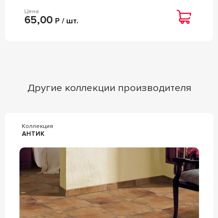
Цена
65,00
Р / шт.
Другие коллекции производителя
Коллекция
АНТИК