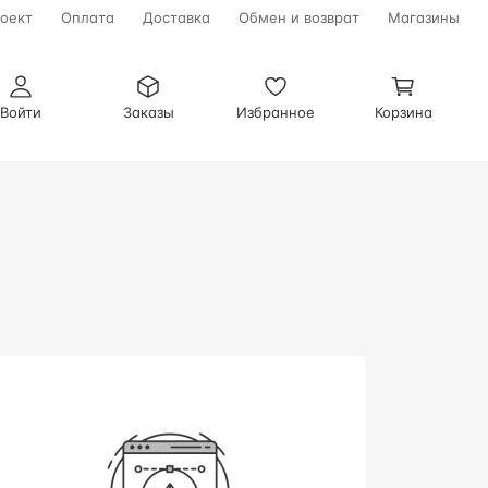
оект
Оплата
Доставка
Обмен и возврат
Магазины
Войти
Заказы
Избранное
Корзина