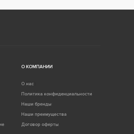
О КОМПАНИИ
О нас
Политика конфиденциальности
Наши бренды
Наши преимущества
ие
Договор оферты