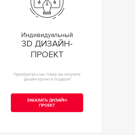
Индивидуальный
3D ДИЗАЙН-
ПРОЕКТ
Приобретая у нас товар, вы получите
дизайн-проект в подарок!
ЗАКАЗАТЬ ДИЗАЙН-
ПРОЕКТ