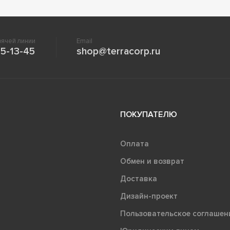
ячей линии
Email
5-13-45
shop@terracorp.ru
ПОКУПАТЕЛЮ
Оплата
Обмен и возврат
Доставка
Дизайн-проект
Пользовательское соглашен