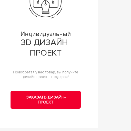
Индивидуальный
3D ДИЗАЙН-
ПРОЕКТ
Приобретая у нас товар, вы получите
дизайн-проект в подарок!
ЗАКАЗАТЬ ДИЗАЙН-
ПРОЕКТ