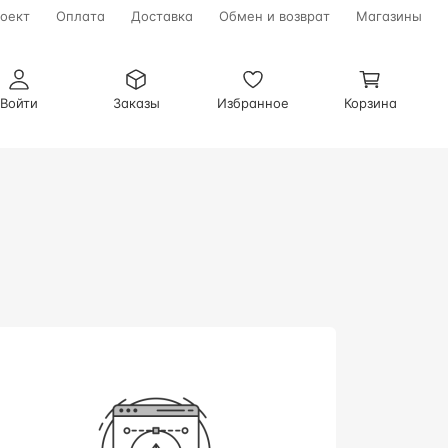
оект
Оплата
Доставка
Обмен и возврат
Магазины
Войти
Заказы
Избранное
Корзина