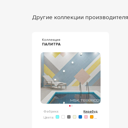
Другие коллекции производител
Коллекция
ПАЛИТРА
Фабрика:
Керабуд
Цвета: