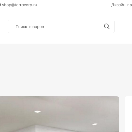
shop@terracorp.ru
Дизайн-пр