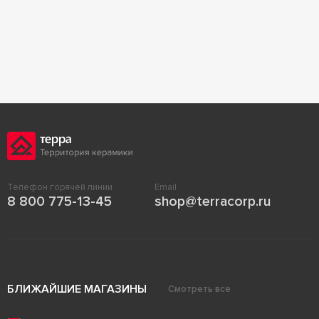
Телефон горячей линии
Email
8 800 775-13-45
shop@terracorp.ru
БЛИЖАЙШИЕ МАГАЗИНЫ
Смотреть все