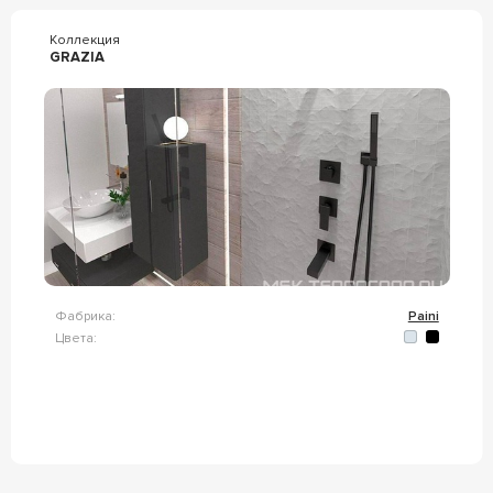
Коллекция
GRAZIA
Фабрика:
Paini
Цвета: