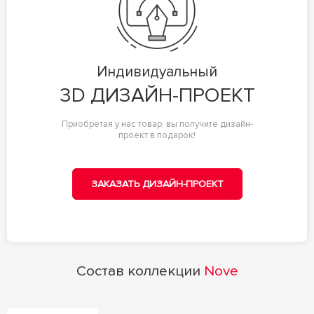
Индивидуальный
3D ДИЗАЙН-ПРОЕКТ
Приобретая у нас товар, вы получите дизайн-
проект в подарок!
ЗАКАЗАТЬ ДИЗАЙН-ПРОЕКТ
Состав коллекции
Nove