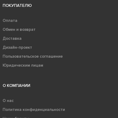
ПОКУПАТЕЛЮ
Оплата
Обмен и возврат
Доставка
Дизайн-проект
Пользовательское соглашение
Юридическим лицам
О КОМПАНИИ
О нас
Политика конфиденциальности