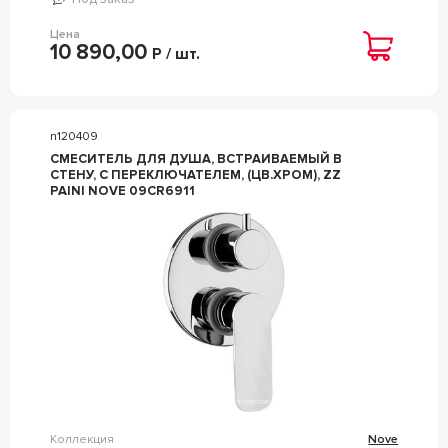
Цена
10 890,00
Р / шт.
n120409
СМЕСИТЕЛЬ ДЛЯ ДУША, ВСТРАИВАЕМЫЙ В
СТЕНУ, С ПЕРЕКЛЮЧАТЕЛЕМ, (ЦВ.ХРОМ), ZZ
PAINI NOVE 09CR6911
Коллекция
Nove