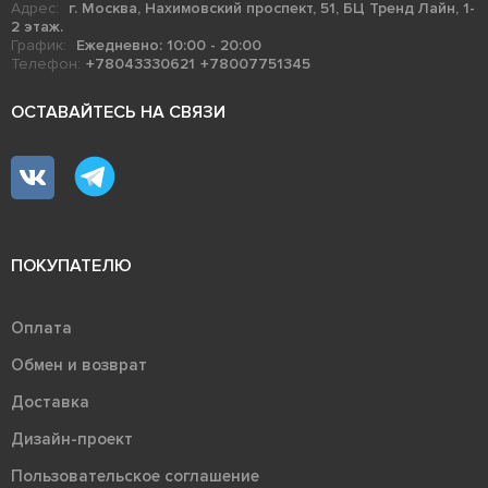
Адрес:
г. Москва, Нахимовский проспект, 51, БЦ Тренд Лайн, 1-
2 этаж.
График:
Ежедневно: 10:00 - 20:00
Телефон:
+78043330621
+78007751345
ОСТАВАЙТЕСЬ НА СВЯЗИ
ПОКУПАТЕЛЮ
Оплата
Обмен и возврат
Доставка
Дизайн-проект
Пользовательское соглашение