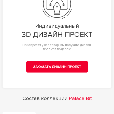
Индивидуальный
3D ДИЗАЙН-ПРОЕКТ
Приобретая у нас товар, вы получите дизайн-
проект в подарок!
ЗАКАЗАТЬ ДИЗАЙН-ПРОЕКТ
Состав коллекции
Palace Bit