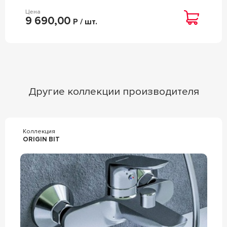
Цена
9 690,00
Р / шт.
Другие коллекции производителя
Коллекция
ORIGIN BIT