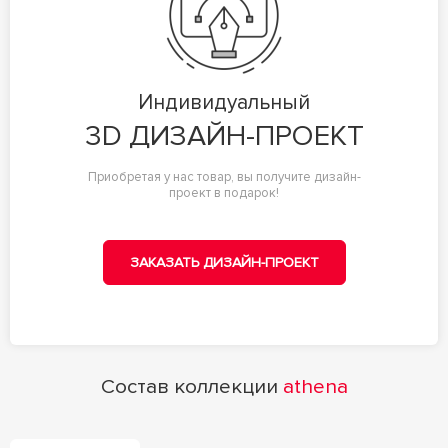
Индивидуальный
3D ДИЗАЙН-ПРОЕКТ
Приобретая у нас товар, вы получите дизайн-
проект в подарок!
ЗАКАЗАТЬ ДИЗАЙН-ПРОЕКТ
Состав коллекции
athena