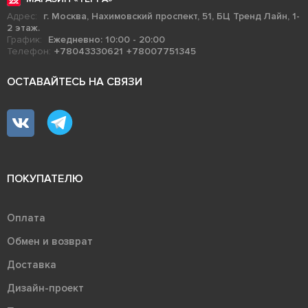
Адрес:
г. Москва, Нахимовский проспект, 51, БЦ Тренд Лайн, 1-
2 этаж.
График:
Ежедневно: 10:00 - 20:00
Телефон:
+78043330621
+78007751345
ОСТАВАЙТЕСЬ НА СВЯЗИ
ПОКУПАТЕЛЮ
Оплата
Обмен и возврат
Доставка
Дизайн-проект