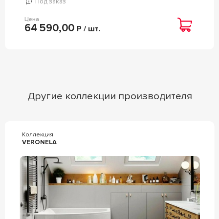
Под заказ
Цена
64 590,00
Р / шт.
Другие коллекции производителя
Коллекция
VERONELA