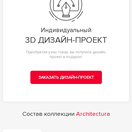
Индивидуальный
3D ДИЗАЙН-ПРОЕКТ
Приобретая у нас товар, вы получите дизайн-
проект в подарок!
ЗАКАЗАТЬ ДИЗАЙН-ПРОЕКТ
Состав коллекции
Architectura