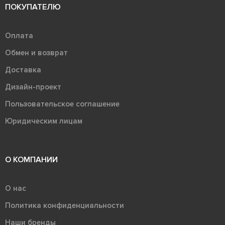
ПОКУПАТЕЛЮ
Оплата
Обмен и возврат
Доставка
Дизайн-проект
Пользовательское соглашение
Юридическим лицам
О КОМПАНИИ
О нас
Политика конфиденциальности
Наши бренды