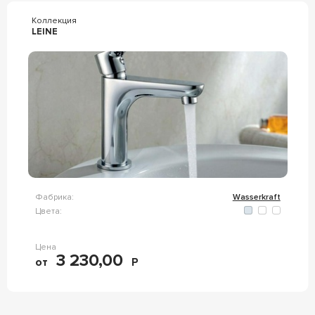
Коллекция
LEINE
Фабрика:
Wasserkraft
Цвета:
Цена
3 230,00
от
Р