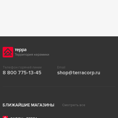
Телефон горячей линии
Email
8 800 775-13-45
shop@terracorp.ru
БЛИЖАЙШИЕ МАГАЗИНЫ
Смотреть все