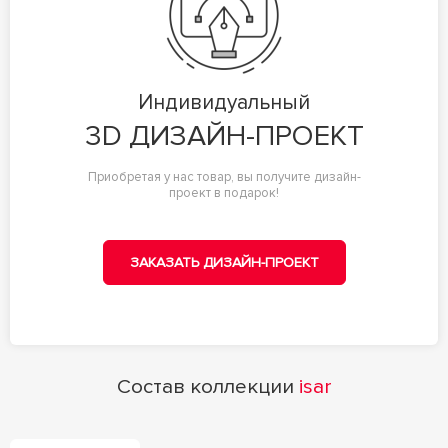
Индивидуальный
3D ДИЗАЙН-ПРОЕКТ
Приобретая у нас товар, вы получите дизайн-
проект в подарок!
ЗАКАЗАТЬ ДИЗАЙН-ПРОЕКТ
Состав коллекции
isar