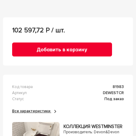
102 597,72
Р / шт.
Добавить в корзину
Код товара
81983
Артикул
DEWESTCR
Статус
Под заказ
Все характеристики
КОЛЛЕКЦИЯ WESTMINSTER
Производитель:
Devon&Devon