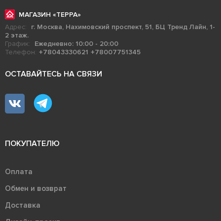
МАГАЗИН «ТЕРРА»
Адрес:
г. Москва, Нахимовский проспект, 51, БЦ Тренд Лайн, 1-
2 этаж.
График:
Ежедневно: 10:00 - 20:00
Телефон:
+78043330621
+78007751345
ОСТАВАЙТЕСЬ НА СВЯЗИ
ПОКУПАТЕЛЮ
Оплата
Обмен и возврат
Доставка