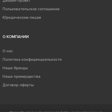
Дизайн-проект
Пользовательское соглашение
Юридическим лицам
О КОМПАНИИ
О нас
Политика конфиденциальности
Наши бренды
Наши преимущества
Договор оферты