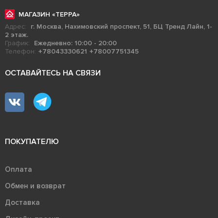
МАГАЗИН «ТЕРРА»
Адрес:
г. Москва, Нахимовский проспект, 51, БЦ Тренд Лайн, 1-
2 этаж.
График:
Ежедневно: 10:00 - 20:00
Телефон:
+78043330621
+78007751345
ОСТАВАЙТЕСЬ НА СВЯЗИ
ПОКУПАТЕЛЮ
Оплата
Обмен и возврат
Доставка