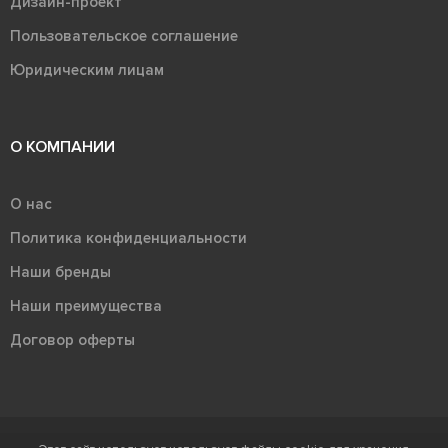
Дизайн-проект
Пользовательское соглашение
Юридическим лицам
О КОМПАНИИ
О нас
Политика конфиденциальности
Наши бренды
Наши преимущества
Договор оферты