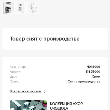
Товар снят с производства
Код товара
n014009
Артикул
11425000
Цвет
Хром
Статус
Снят с производства
Все характеристики
КОЛЛЕКЦИЯ AXOR
URQUIOLA