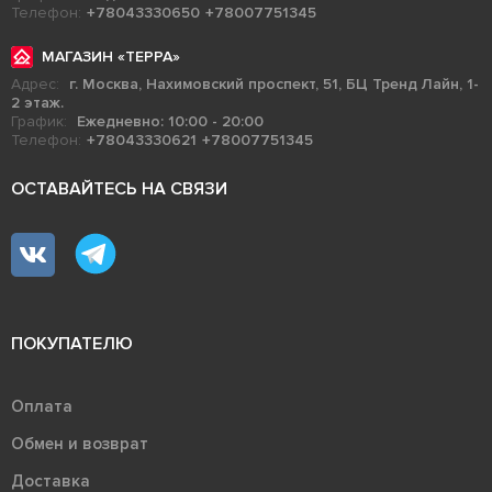
Телефон:
+78043330650
+78007751345
МАГАЗИН «ТЕРРА»
Адрес:
г. Москва, Нахимовский проспект, 51, БЦ Тренд Лайн, 1-
2 этаж.
График:
Ежедневно: 10:00 - 20:00
Телефон:
+78043330621
+78007751345
ОСТАВАЙТЕСЬ НА СВЯЗИ
ПОКУПАТЕЛЮ
Оплата
Обмен и возврат
Доставка