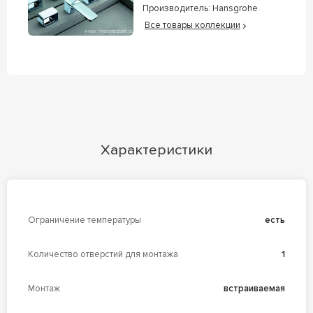
Производитель:
Hansgrohe
Все товары коллекции
Характеристики
Ограничение температуры
есть
Количество отверстий для монтажа
1
Монтаж
встраиваемая