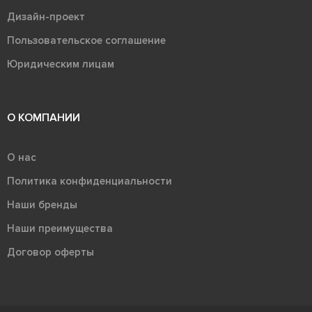
Дизайн-проект
Пользовательское соглашение
Юридическим лицам
О КОМПАНИИ
О нас
Политика конфиденциальности
Наши бренды
Наши преимущества
Договор оферты