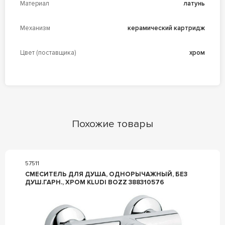
Материал
латунь
Механизм
керамический картридж
Цвет (поставщика)
хром
Похожие товары
57511
СМЕСИТЕЛЬ ДЛЯ ДУША, ОДНОРЫЧАЖНЫЙ, БЕЗ
ДУШ.ГАРН., ХРОМ KLUDI BOZZ 388310576