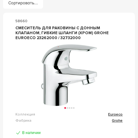
Сортировать...
58660
СМЕСИТЕЛЬ ДЛЯ РАКОВИНЫ С ДОННЫМ
КЛАПАНОМ, ГИБКИЕ ШЛАНГИ (ХРОМ) GROHE
EUROECO 23262000 / 32732000
Коллекция
Euroeco
Фабрика
Grohe
В наличии