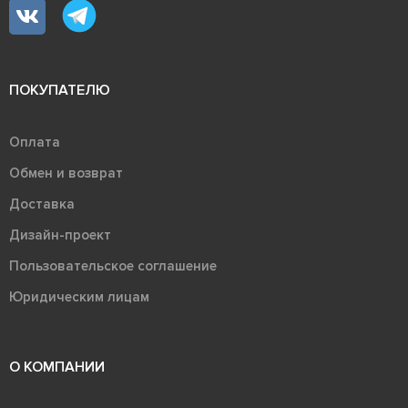
ПОКУПАТЕЛЮ
Оплата
Обмен и возврат
Доставка
Дизайн-проект
Пользовательское соглашение
Юридическим лицам
О КОМПАНИИ