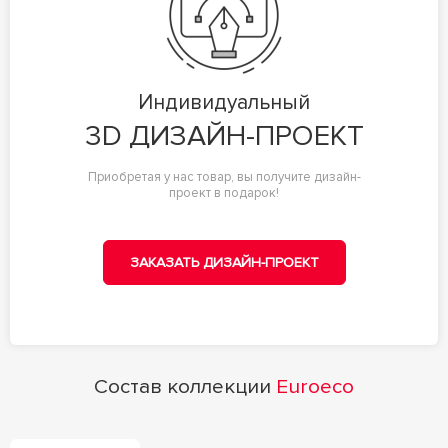
Индивидуальный
3D ДИЗАЙН-ПРОЕКТ
Приобретая у нас товар, вы получите дизайн-
проект в подарок!
ЗАКАЗАТЬ ДИЗАЙН-ПРОЕКТ
Состав коллекции
Euroeco