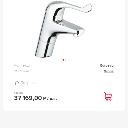
Коллекция
Euroeco
Фабрика
Grohe
Под заказ
Цена
37 169,00
Р / шт.