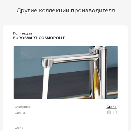
Другие коллекции производителя
Коллекция
EUROSMART COSMOPOLIT
Фабрика:
Grohe
Цвета:
Цена