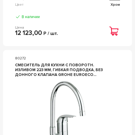
Цвет
Хром
В наличии
Цена
12 123,00
Р / шт.
80272
СМЕСИТЕЛЬ ДЛЯ КУХНИ С ПОВОРОТН.
ИЗЛИВОМ 223 ММ, ГИБКАЯ ПОДВОДКА, БЕЗ
ДОННОГО КЛАПАНА GROHE EUROECO
32752000