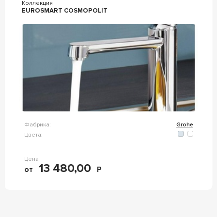
Коллекция
EUROSMART COSMOPOLIT
Фабрика:
Grohe
Цвета:
Цена
13 480,00
от
Р