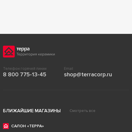
Телефон горячей линии
Email
8 800 775-13-45
shop@terracorp.ru
БЛИЖАЙШИЕ МАГАЗИНЫ
Смотреть все
САЛОН «ТЕРРА»