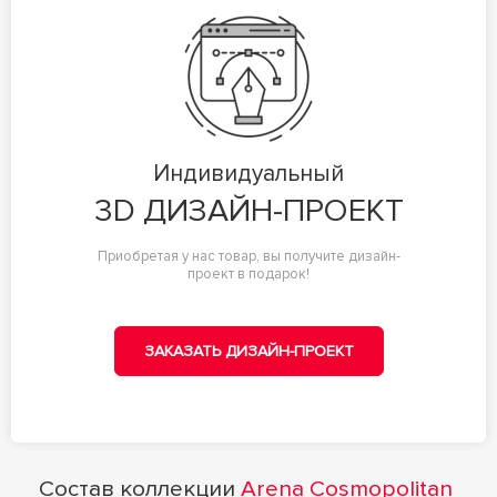
Индивидуальный
3D ДИЗАЙН-ПРОЕКТ
Приобретая у нас товар, вы получите дизайн-
проект в подарок!
ЗАКАЗАТЬ ДИЗАЙН-ПРОЕКТ
Состав коллекции
Arena Cosmopolitan