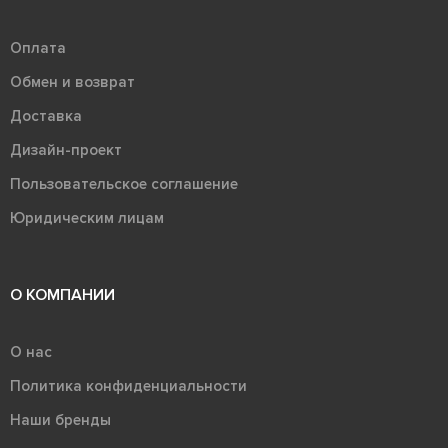
Оплата
Обмен и возврат
Доставка
Дизайн-проект
Пользовательское соглашение
Юридическим лицам
О КОМПАНИИ
О нас
Политика конфиденциальности
Наши бренды