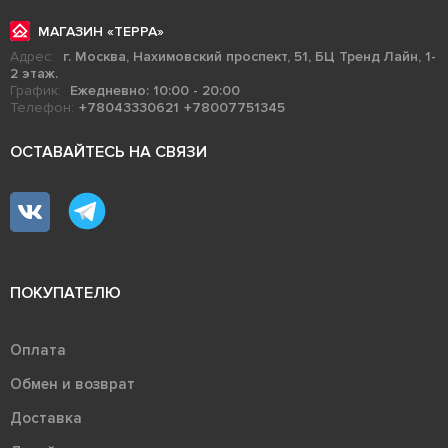
МАГАЗИН «ТЕРРА»
Адрес:
г. Москва, Нахимовский проспект, 51, БЦ Тренд Лайн, 1-
2 этаж.
График:
Ежедневно: 10:00 - 20:00
Телефон:
+78043330621
+78007751345
ОСТАВАЙТЕСЬ НА СВЯЗИ
ПОКУПАТЕЛЮ
Оплата
Обмен и возврат
Доставка