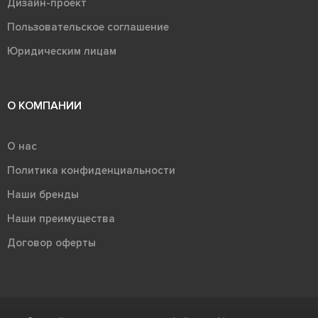
Дизайн-проект
Пользовательское соглашение
Юридическим лицам
О КОМПАНИИ
О нас
Политика конфиденциальности
Наши бренды
Наши преимущества
Договор оферты