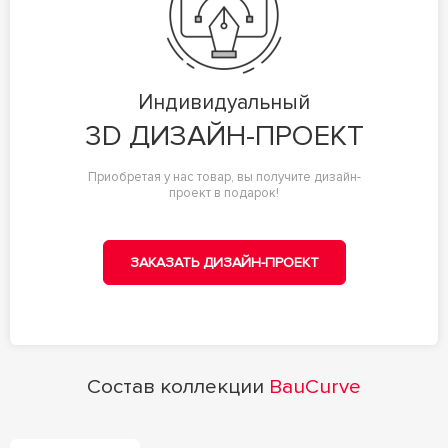
Индивидуальный
3D ДИЗАЙН-ПРОЕКТ
Приобретая у нас товар, вы получите дизайн-
проект в подарок!
ЗАКАЗАТЬ ДИЗАЙН-ПРОЕКТ
Состав коллекции
BauCurve