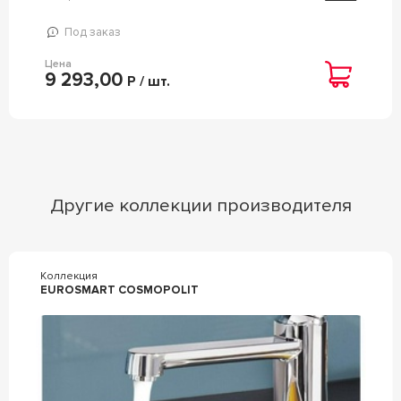
Под заказ
Цена
9 293,00
Р / шт.
Другие коллекции производителя
Коллекция
EUROSMART COSMOPOLIT