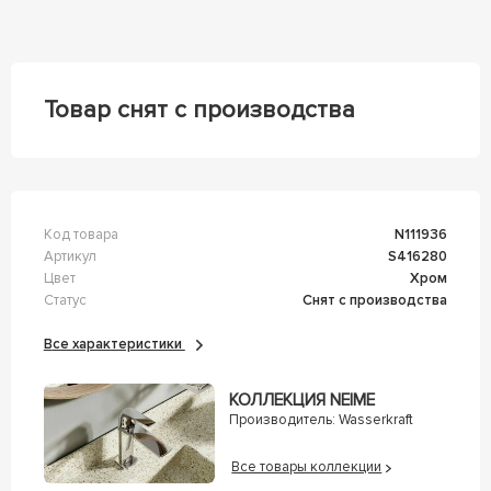
Товар снят с производства
Код товара
n111936
Артикул
s416280
Цвет
Хром
Статус
Снят с производства
Все характеристики
КОЛЛЕКЦИЯ NEIME
Производитель:
Wasserkraft
Все товары коллекции