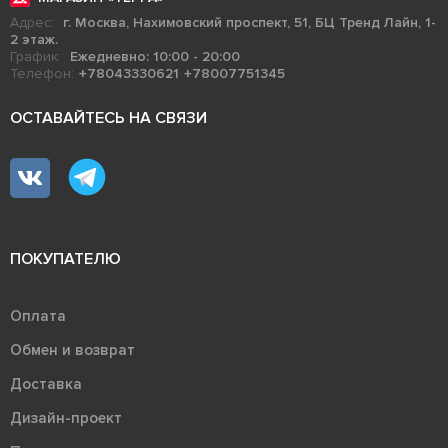
Адрес:
г. Москва, Нахимовский проспект, 51, БЦ Тренд Лайн, 1-
2 этаж.
График:
Ежедневно: 10:00 - 20:00
Телефон:
+78043330621
+78007751345
ОСТАВАЙТЕСЬ НА СВЯЗИ
ПОКУПАТЕЛЮ
Оплата
Обмен и возврат
Доставка
Дизайн-проект