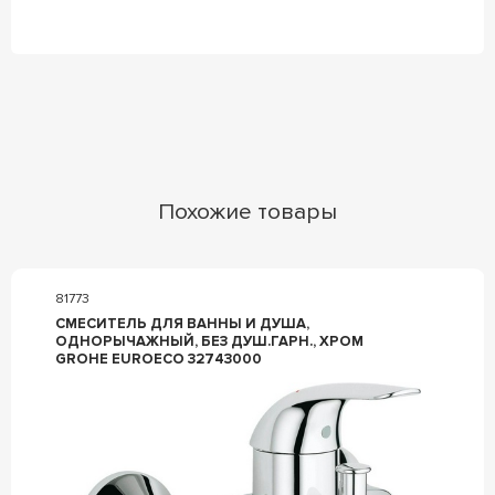
Похожие товары
81773
СМЕСИТЕЛЬ ДЛЯ ВАННЫ И ДУША,
ОДНОРЫЧАЖНЫЙ, БЕЗ ДУШ.ГАРН., ХРОМ
GROHE EUROECO 32743000