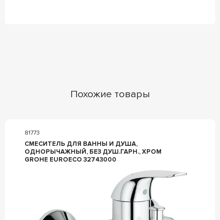
Похожие товары
81773
СМЕСИТЕЛЬ ДЛЯ ВАННЫ И ДУША,
ОДНОРЫЧАЖНЫЙ, БЕЗ ДУШ.ГАРН., ХРОМ
GROHE EUROECO 32743000