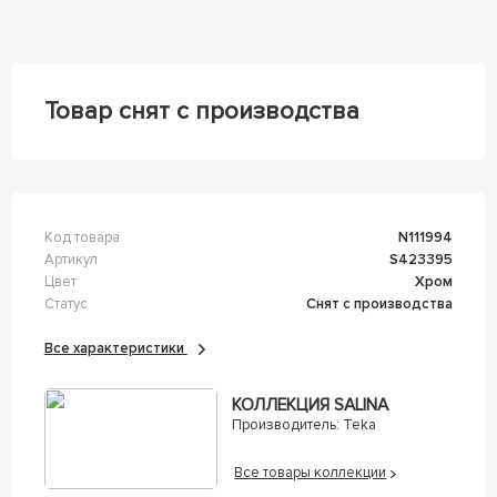
Товар снят с производства
Код товара
n111994
Артикул
s423395
Цвет
Хром
Статус
Снят с производства
Все характеристики
КОЛЛЕКЦИЯ SALINA
Производитель:
Teka
Все товары коллекции