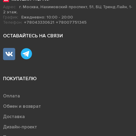
Адрес:
г. Москва, Нахимовский проспект, 51, БЦ Тренд Лайн, 1-
2 этаж.
График:
Ежедневно: 10:00 - 20:00
Телефон:
+78043330621
+78007751345
ОСТАВАЙТЕСЬ НА СВЯЗИ
ПОКУПАТЕЛЮ
Оплата
Обмен и возврат
Доставка
Дизайн-проект