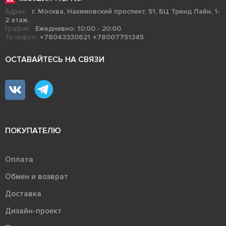
Адрес:
г. Москва, Нахимовский проспект, 51, БЦ Тренд Лайн, 1-
2 этаж.
График:
Ежедневно: 10:00 - 20:00
Телефон:
+78043330621
+78007751345
ОСТАВАЙТЕСЬ НА СВЯЗИ
ПОКУПАТЕЛЮ
Оплата
Обмен и возврат
Доставка
Дизайн-проект