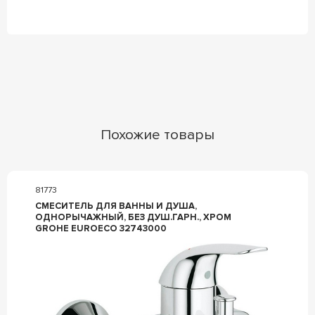
Похожие товары
81773
СМЕСИТЕЛЬ ДЛЯ ВАННЫ И ДУША,
ОДНОРЫЧАЖНЫЙ, БЕЗ ДУШ.ГАРН., ХРОМ
GROHE EUROECO 32743000