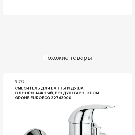
Похожие товары
81773
СМЕСИТЕЛЬ ДЛЯ ВАННЫ И ДУША,
ОДНОРЫЧАЖНЫЙ, БЕЗ ДУШ.ГАРН., ХРОМ
GROHE EUROECO 32743000