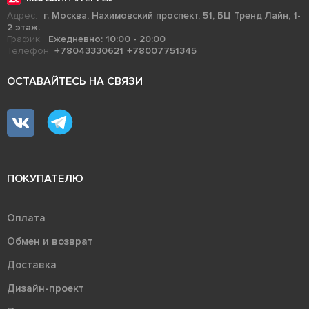
Адрес:
г. Москва, Нахимовский проспект, 51, БЦ Тренд Лайн, 1-
2 этаж.
График:
Ежедневно: 10:00 - 20:00
Телефон:
+78043330621
+78007751345
ОСТАВАЙТЕСЬ НА СВЯЗИ
ПОКУПАТЕЛЮ
Оплата
Обмен и возврат
Доставка
Дизайн-проект