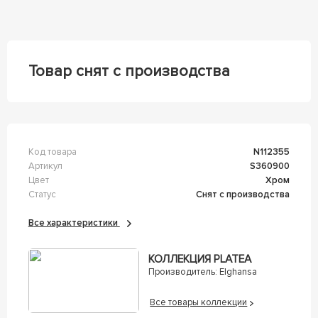
Товар снят с производства
Код товара
n112355
Артикул
s360900
Цвет
Хром
Статус
Снят с производства
Все характеристики
КОЛЛЕКЦИЯ PLATEA
Производитель:
Elghansa
Все товары коллекции