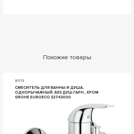
Похожие товары
81773
СМЕСИТЕЛЬ ДЛЯ ВАННЫ И ДУША,
ОДНОРЫЧАЖНЫЙ, БЕЗ ДУШ.ГАРН., ХРОМ
GROHE EUROECO 32743000