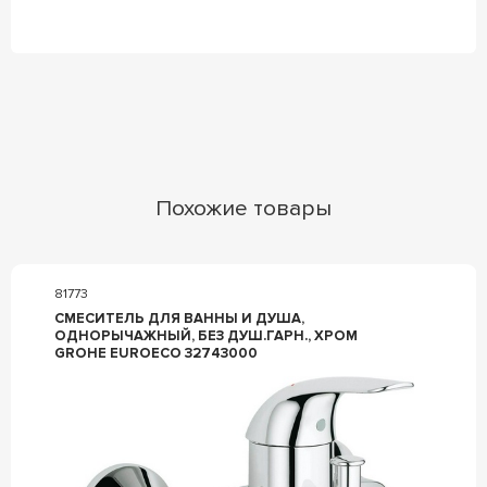
Похожие товары
81773
СМЕСИТЕЛЬ ДЛЯ ВАННЫ И ДУША,
ОДНОРЫЧАЖНЫЙ, БЕЗ ДУШ.ГАРН., ХРОМ
GROHE EUROECO 32743000