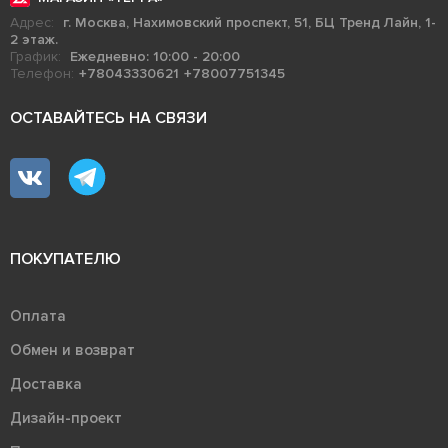
Адрес:
г. Москва, Нахимовский проспект, 51, БЦ Тренд Лайн, 1-
2 этаж.
График:
Ежедневно: 10:00 - 20:00
Телефон:
+78043330621
+78007751345
ОСТАВАЙТЕСЬ НА СВЯЗИ
ПОКУПАТЕЛЮ
Оплата
Обмен и возврат
Доставка
Дизайн-проект