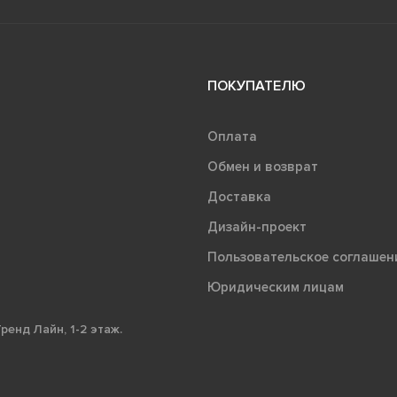
ПОКУПАТЕЛЮ
Оплата
Обмен и возврат
Доставка
Дизайн-проект
Пользовательское соглашен
Юридическим лицам
ренд Лайн, 1-2 этаж.