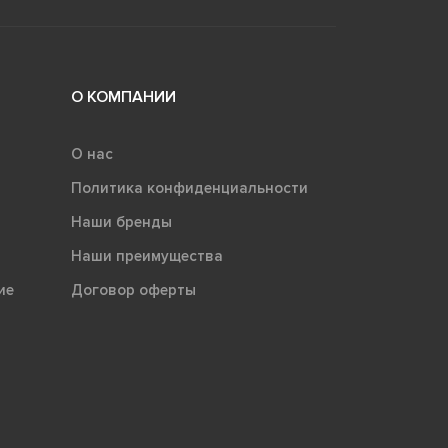
О КОМПАНИИ
О нас
Политика конфиденциальности
Наши бренды
Наши преимущества
ие
Договор оферты