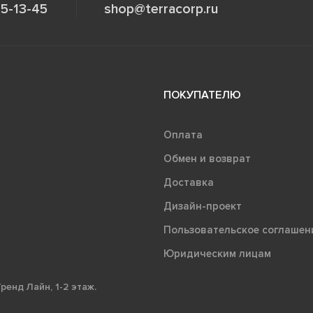
5-13-45
shop@terracorp.ru
ПОКУПАТЕЛЮ
Оплата
Обмен и возврат
Доставка
Дизайн-проект
Пользовательское соглашен
Юридическим лицам
ренд Лайн, 1-2 этаж.