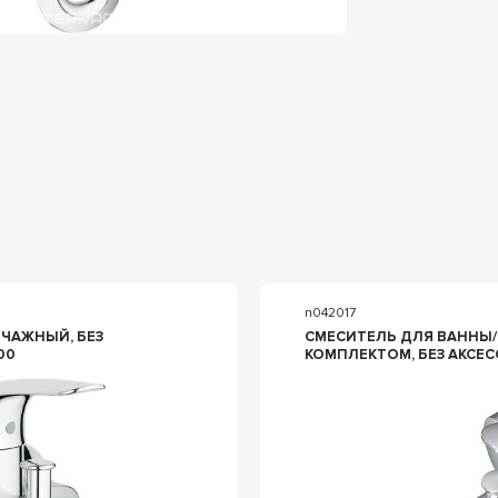
n042017
ЧАЖНЫЙ, БЕЗ
СМЕСИТЕЛЬ ДЛЯ ВАННЫ/
00
КОМПЛЕКТОМ, БЕЗ АКСЕС