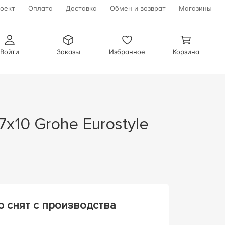
оект
Оплата
Доставка
Обмен и возврат
Магазины
Войти
Заказы
Избранное
Корзина
р снят с производства