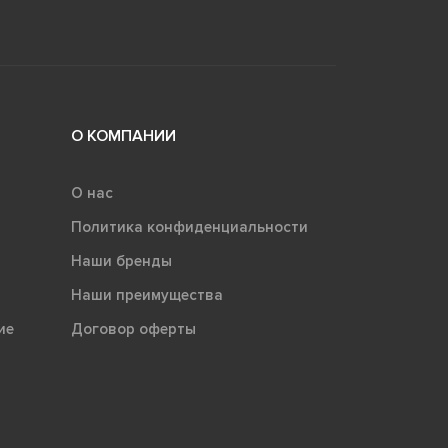
О КОМПАНИИ
О нас
Политика конфиденциальности
Наши бренды
Наши преимущества
ие
Договор оферты