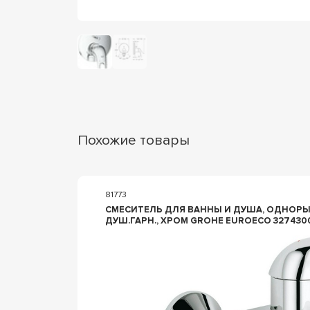
Похожие товары
81773
СМЕСИТЕЛЬ ДЛЯ ВАННЫ И ДУША, ОДНОРЫ
ДУШ.ГАРН., ХРОМ GROHE EUROECO 327430