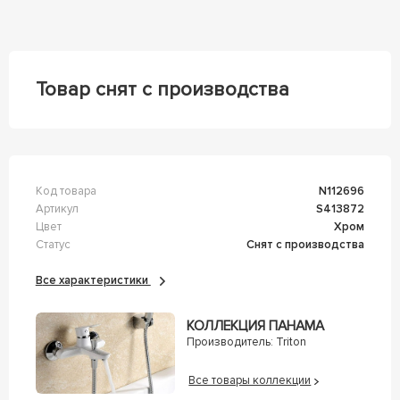
Товар снят с производства
Код товара
n112696
Артикул
s413872
Цвет
Хром
Статус
Снят с производства
Все характеристики
КОЛЛЕКЦИЯ ПАНАМА
Производитель:
Triton
Все товары коллекции