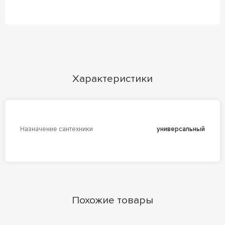
Характеристики
Назначение сантехники
универсальный
Похожие товары