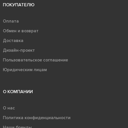
ПОКУПАТЕЛЮ
Оплата
Обмен и возврат
Доставка
Дизайн-проект
Пользовательское соглашение
Юридическим лицам
О КОМПАНИИ
О нас
Политика конфиденциальности
Наши бренды