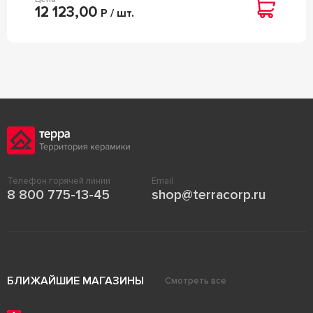
12 123,00
Р / шт.
Телефон горячей линии
Email
8 800 775-13-45
shop@terracorp.ru
БЛИЖАЙШИЕ МАГАЗИНЫ
Смотреть все