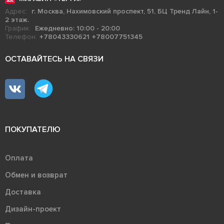
Адрес:
г. Москва, Нахимовский проспект, 51, БЦ Тренд Лайн, 1-
2 этаж.
График:
Ежедневно: 10:00 - 20:00
Телефон:
+78043330621
+78007751345
ОСТАВАЙТЕСЬ НА СВЯЗИ
ПОКУПАТЕЛЮ
Оплата
Обмен и возврат
Доставка
Дизайн-проект