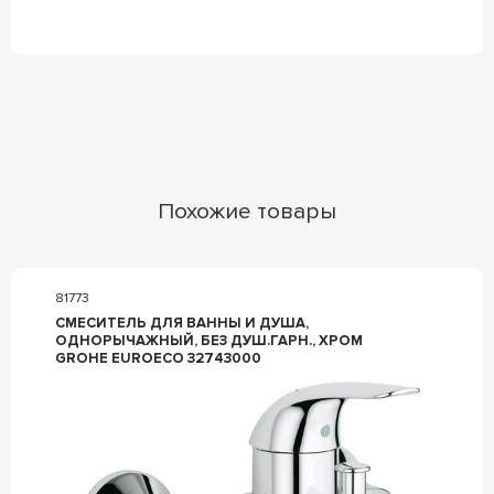
Похожие товары
81773
СМЕСИТЕЛЬ ДЛЯ ВАННЫ И ДУША,
ОДНОРЫЧАЖНЫЙ, БЕЗ ДУШ.ГАРН., ХРОМ
GROHE EUROECO 32743000