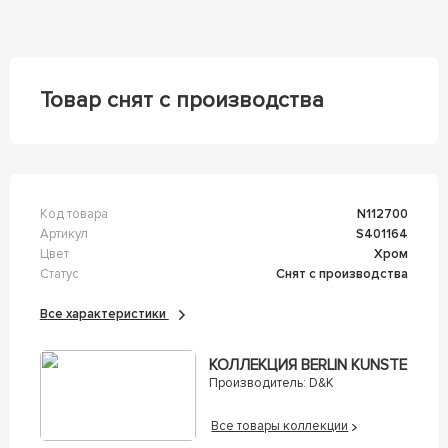
Товар снят с производства
Код товара
n112700
Артикул
s401164
Цвет
Хром
Статус
Снят с производства
Все характеристики
КОЛЛЕКЦИЯ BERLIN KUNSTE
Производитель:
D&K
Все товары коллекции