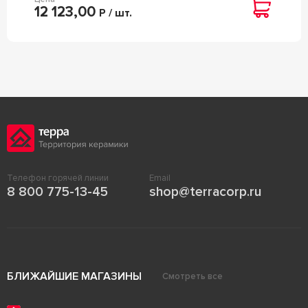
12 123,00
Р / шт.
Телефон горячей линии
Email
8 800 775-13-45
shop@terracorp.ru
БЛИЖАЙШИЕ МАГАЗИНЫ
Смотреть все