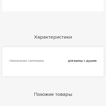
Характеристики
Назначение сантехники
для ванны с душем
Похожие товары