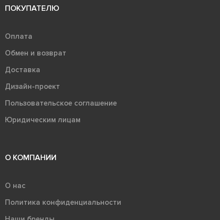
ПОКУПАТЕЛЮ
Оплата
Обмен и возврат
Доставка
Дизайн-проект
Пользовательское соглашение
Юридическим лицам
О КОМПАНИИ
О нас
Политика конфиденциальности
Наши бренды