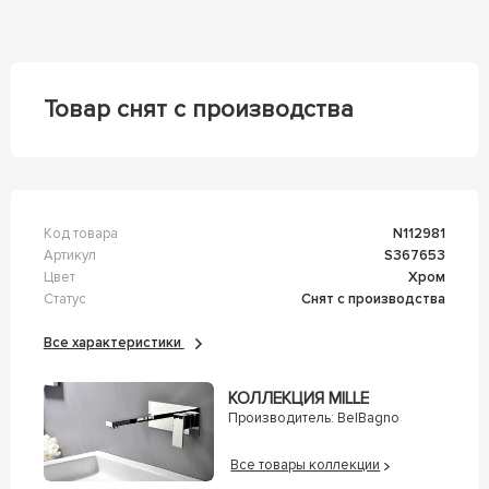
Товар снят с производства
Код товара
n112981
Артикул
s367653
Цвет
Хром
Статус
Снят с производства
Все характеристики
КОЛЛЕКЦИЯ MILLE
Производитель:
BelBagno
Все товары коллекции