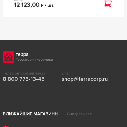
12 123,00
Р / шт.
Телефон горячей линии
Email
8 800 775-13-45
shop@terracorp.ru
БЛИЖАЙШИЕ МАГАЗИНЫ
Смотреть все