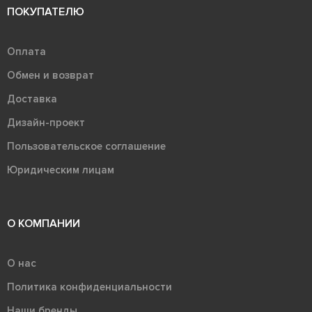
ПОКУПАТЕЛЮ
Оплата
Обмен и возврат
Доставка
Дизайн-проект
Пользовательское соглашение
Юридическим лицам
О КОМПАНИИ
О нас
Политика конфиденциальности
Наши бренды