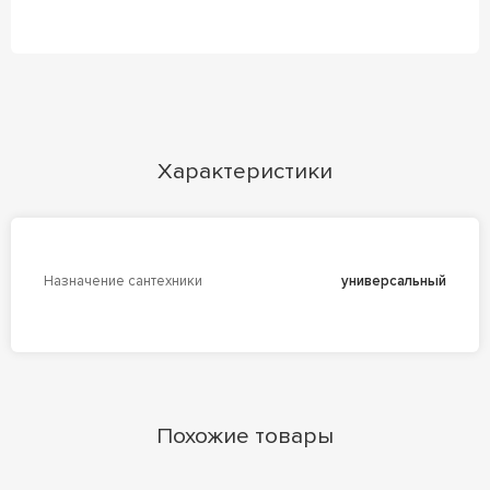
Характеристики
Назначение сантехники
универсальный
Похожие товары