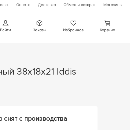
оект
Оплата
Доставка
Обмен и возврат
Магазины
Войти
Заказы
Избранное
Корзина
р снят с производства