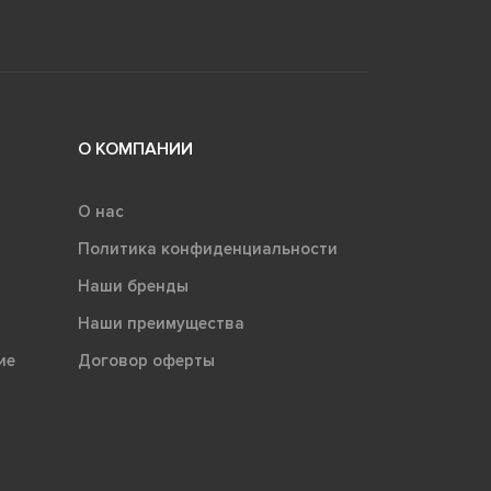
О КОМПАНИИ
О нас
Политика конфиденциальности
Наши бренды
Наши преимущества
ие
Договор оферты