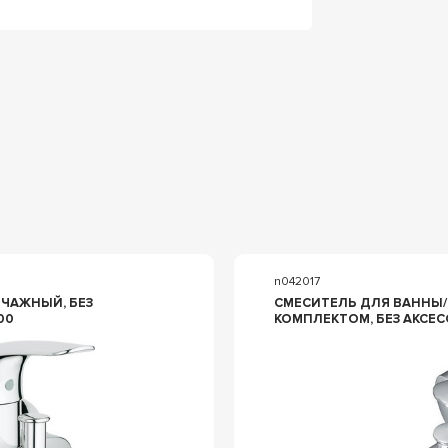
n042017
ЧАЖНЫЙ, БЕЗ
СМЕСИТЕЛЬ ДЛЯ ВАННЫ/
00
КОМПЛЕКТОМ, БЕЗ АКСЕС