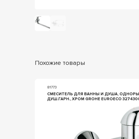
Похожие товары
81773
СМЕСИТЕЛЬ ДЛЯ ВАННЫ И ДУША, ОДНОРЫ
ДУШ.ГАРН., ХРОМ GROHE EUROECO 327430