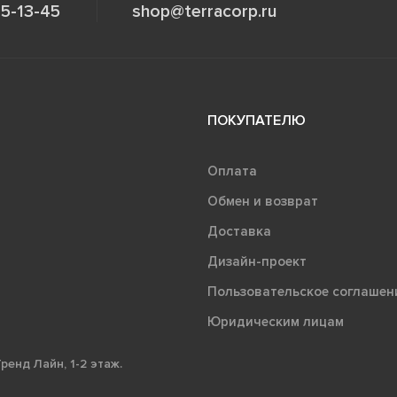
5-13-45
shop@terracorp.ru
ПОКУПАТЕЛЮ
Оплата
Обмен и возврат
Доставка
Дизайн-проект
Пользовательское соглашен
Юридическим лицам
ренд Лайн, 1-2 этаж.