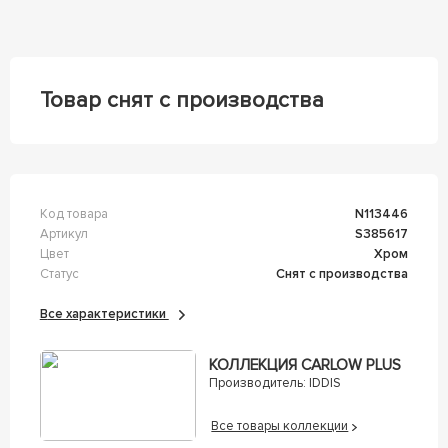
Товар снят с производства
Код товара
n113446
Артикул
s385617
Цвет
Хром
Статус
Снят с производства
Все характеристики
КОЛЛЕКЦИЯ CARLOW PLUS
Производитель:
IDDIS
Все товары коллекции