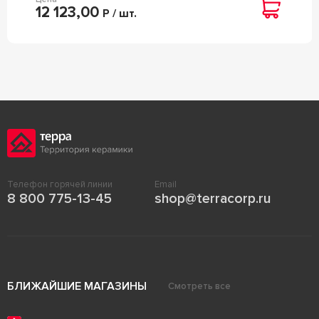
12 123,00
Р / шт.
Телефон горячей линии
Email
8 800 775-13-45
shop@terracorp.ru
БЛИЖАЙШИЕ МАГАЗИНЫ
Смотреть все