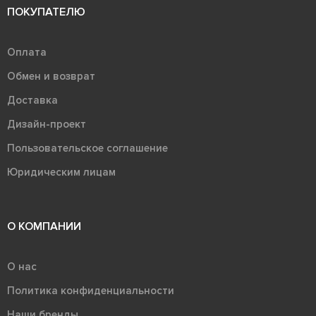
ПОКУПАТЕЛЮ
Оплата
Обмен и возврат
Доставка
Дизайн-проект
Пользовательское соглашение
Юридическим лицам
О КОМПАНИИ
О нас
Политика конфиденциальности
Наши бренды