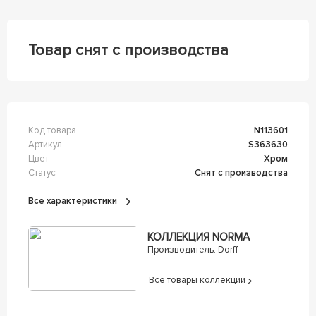
Товар снят с производства
Код товара
n113601
Артикул
s363630
Цвет
Хром
Статус
Снят с производства
Все характеристики
КОЛЛЕКЦИЯ NORMA
Производитель:
Dorff
Все товары коллекции