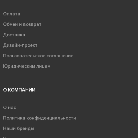
Оплата
Обмен и возврат
Доставка
Дизайн-проект
Пользовательское соглашение
Юридическим лицам
О КОМПАНИИ
О нас
Политика конфиденциальности
Наши бренды