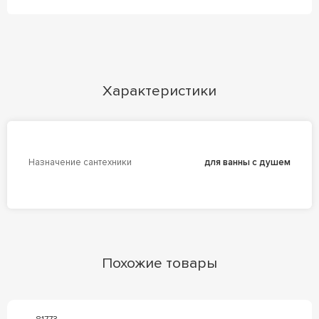
Характеристики
Назначение сантехники
для ванны с душем
Похожие товары