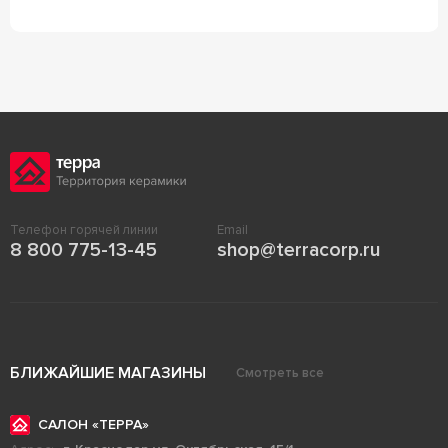
Телефон горячей линии
Email
8 800 775-13-45
shop@terracorp.ru
БЛИЖАЙШИЕ МАГАЗИНЫ
Смотреть все
САЛОН «ТЕРРА»