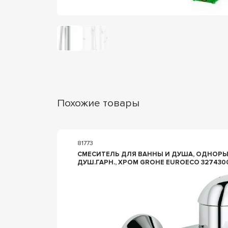
Похожие товары
81773
СМЕСИТЕЛЬ ДЛЯ ВАННЫ И ДУША, ОДНОРЫ
ДУШ.ГАРН., ХРОМ GROHE EUROECO 327430