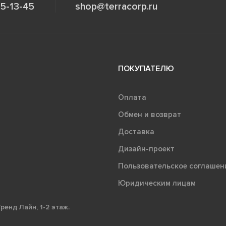
5-13-45
shop@terracorp.ru
ПОКУПАТЕЛЮ
Оплата
Обмен и возврат
Доставка
Дизайн-проект
Пользовательское соглашен
Юридическим лицам
ренд Лайн, 1-2 этаж.