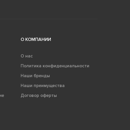
О КОМПАНИИ
О нас
Политика конфиденциальности
Наши бренды
Наши преимущества
ие
Договор оферты