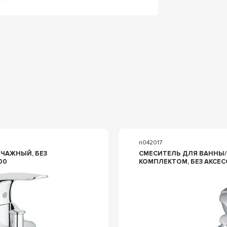
n042017
ЧАЖНЫЙ, БЕЗ
СМЕСИТЕЛЬ ДЛЯ ВАННЫ/
00
КОМПЛЕКТОМ, БЕЗ АКСЕС