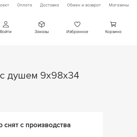
оект
Оплата
Доставка
Обмен и возврат
Магазины
Войти
Заказы
Избранное
Корзина
р снят с производства