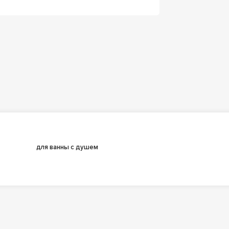
для ванны с душем