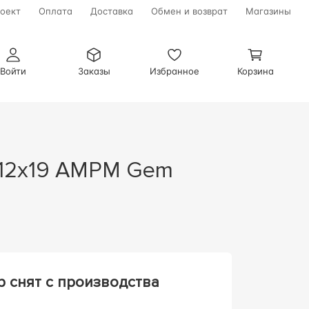
оект
Оплата
Доставка
Обмен и возврат
Магазины
Войти
Заказы
Избранное
Корзина
р снят с производства