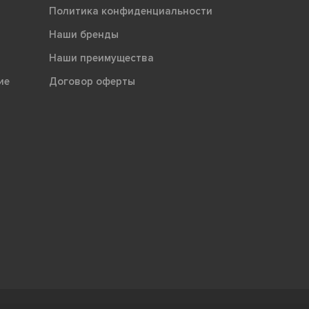
Политика конфиденциальности
Наши бренды
Наши преимущества
ие
Договор оферты