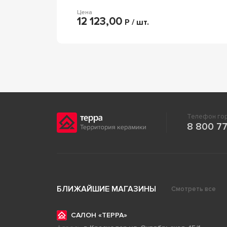
Цена
12 123,00
Р / шт.
Телефон гор
8 800 77
БЛИЖАЙШИЕ МАГАЗИНЫ
Смотреть все
САЛОН «ТЕРРА»