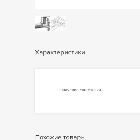
Характеристики
Назначение сантехники
Похожие товары