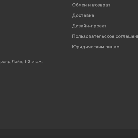
Обмен и возврат
Доставка
Дизайн-проект
Пользовательское соглашен
Юридическим лицам
ренд Лайн, 1-2 этаж.