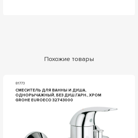
Похожие товары
81773
СМЕСИТЕЛЬ ДЛЯ ВАННЫ И ДУША,
ОДНОРЫЧАЖНЫЙ, БЕЗ ДУШ.ГАРН., ХРОМ
GROHE EUROECO 32743000