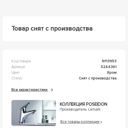
Товар снят с производства
Код товара
n113953
Артикул
s244361
Цвет
Хром
Статус
Снят с производства
Все характеристики
КОЛЛЕКЦИЯ POSEIDON
Производитель:
Lemark
Все товары коллекции