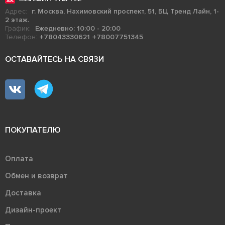
Адрес:
г. Москва, Нахимовский проспект, 51, БЦ Тренд Лайн, 1-
2 этаж.
График:
Ежедневно: 10:00 - 20:00
Телефон:
+78043330621
+78007751345
ОСТАВАЙТЕСЬ НА СВЯЗИ
ПОКУПАТЕЛЮ
Оплата
Обмен и возврат
Доставка
Дизайн-проект