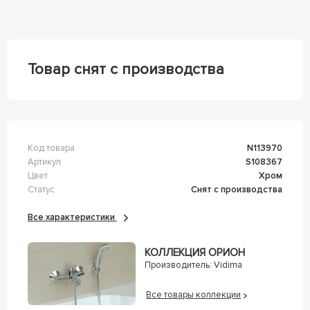
Товар снят с производства
Код товара
n113970
Артикул
s108367
Цвет
Хром
Статус
Снят с производства
Все характеристики
КОЛЛЕКЦИЯ ОРИОН
Производитель:
Vidima
Все товары коллекции