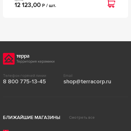
12 123,00
Р / шт.
Телефон горячей линии
Email
8 800 775-13-45
shop@terracorp.ru
БЛИЖАЙШИЕ МАГАЗИНЫ
Смотреть все