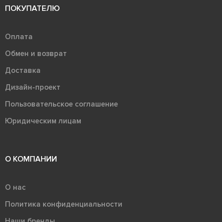
ПОКУПАТЕЛЮ
Оплата
Обмен и возврат
Доставка
Дизайн-проект
Пользовательское соглашение
Юридическим лицам
О КОМПАНИИ
О нас
Политика конфиденциальности
Наши бренды