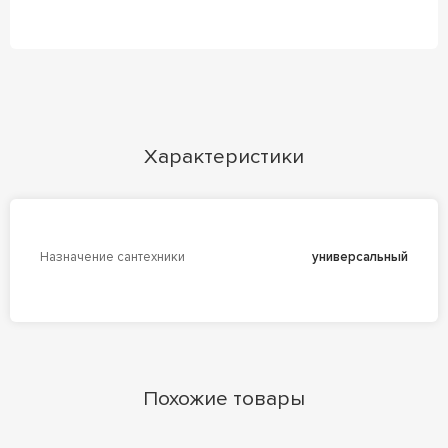
Характеристики
Назначение сантехники
универсальный
Похожие товары