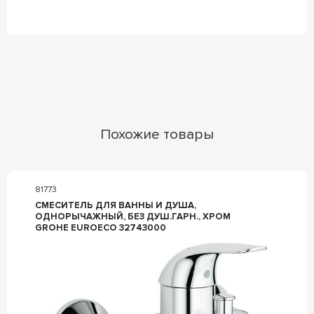
Похожие товары
81773
СМЕСИТЕЛЬ ДЛЯ ВАННЫ И ДУША,
ОДНОРЫЧАЖНЫЙ, БЕЗ ДУШ.ГАРН., ХРОМ
GROHE EUROECO 32743000