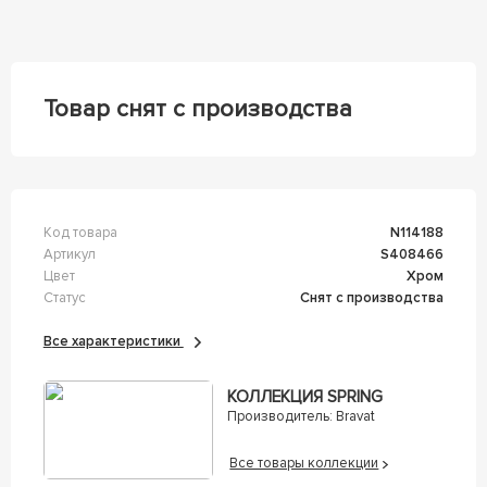
Товар снят с производства
Код товара
n114188
Артикул
s408466
Цвет
Хром
Статус
Снят с производства
Все характеристики
КОЛЛЕКЦИЯ SPRING
Производитель:
Bravat
Все товары коллекции