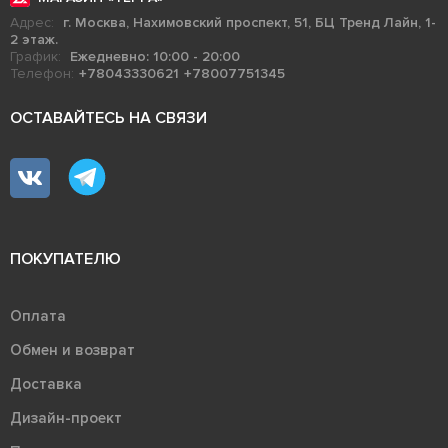
Адрес:
г. Москва, Нахимовский проспект, 51, БЦ Тренд Лайн, 1-
2 этаж.
График:
Ежедневно: 10:00 - 20:00
Телефон:
+78043330621
+78007751345
ОСТАВАЙТЕСЬ НА СВЯЗИ
ПОКУПАТЕЛЮ
Оплата
Обмен и возврат
Доставка
Дизайн-проект