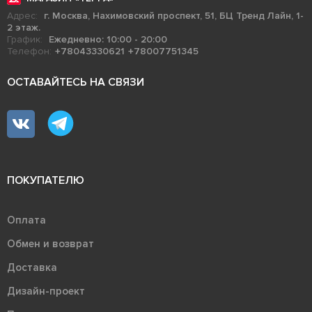
Адрес:
г. Москва, Нахимовский проспект, 51, БЦ Тренд Лайн, 1-
2 этаж.
График:
Ежедневно: 10:00 - 20:00
Телефон:
+78043330621
+78007751345
ОСТАВАЙТЕСЬ НА СВЯЗИ
ПОКУПАТЕЛЮ
Оплата
Обмен и возврат
Доставка
Дизайн-проект