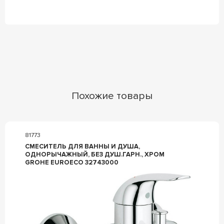
Похожие товары
81773
СМЕСИТЕЛЬ ДЛЯ ВАННЫ И ДУША,
ОДНОРЫЧАЖНЫЙ, БЕЗ ДУШ.ГАРН., ХРОМ
GROHE EUROECO 32743000