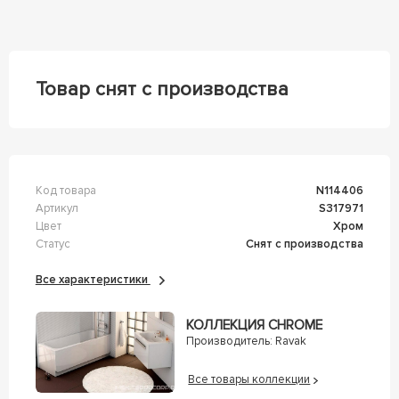
Товар снят с производства
Код товара
n114406
Артикул
s317971
Цвет
Хром
Статус
Снят с производства
Все характеристики
КОЛЛЕКЦИЯ CHROME
Производитель:
Ravak
Все товары коллекции