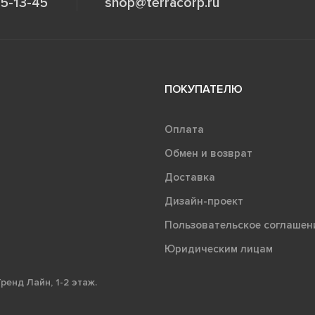
5-13-45
shop@terracorp.ru
ПОКУПАТЕЛЮ
Оплата
Обмен и возврат
Доставка
Дизайн-проект
Пользовательское соглашен
Юридическим лицам
ренд Лайн, 1-2 этаж.