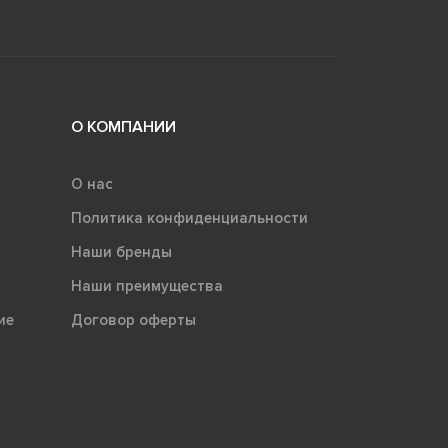
О КОМПАНИИ
О нас
Политика конфиденциальности
Наши бренды
Наши преимущества
ие
Договор оферты