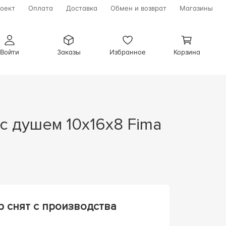
оект
Оплата
Доставка
Обмен и возврат
Магазины
Войти
Заказы
Избранное
Корзина
р снят с производства