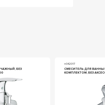
n042017
ЧАЖНЫЙ, БЕЗ
СМЕСИТЕЛЬ ДЛЯ ВАННЫ/
00
КОМПЛЕКТОМ, БЕЗ АКСЕС