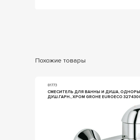
Похожие товары
81773
СМЕСИТЕЛЬ ДЛЯ ВАННЫ И ДУША, ОДНОРЫ
ДУШ.ГАРН., ХРОМ GROHE EUROECO 327430