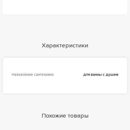
Характеристики
Назначение сантехники
для ванны с душем
Похожие товары