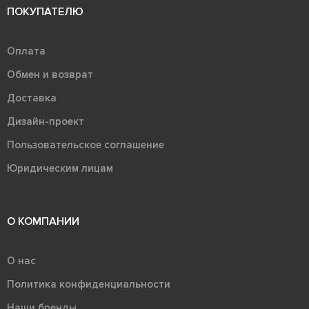
ПОКУПАТЕЛЮ
Оплата
Обмен и возврат
Доставка
Дизайн-проект
Пользовательское соглашение
Юридическим лицам
О КОМПАНИИ
О нас
Политика конфиденциальности
Наши бренды