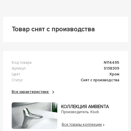
Товар снят с производства
Код товара
n114495
Артикул
s138309
Цвет
Хром
Статус
Снят с производства
Все характеристики
КОЛЛЕКЦИЯ AMBIENTA
Производитель:
Kludi
Все товары коллекции