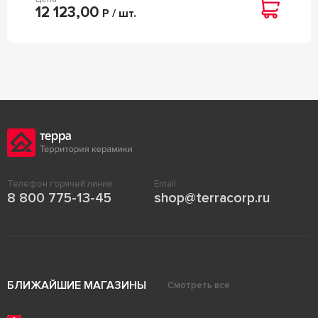
12 123,00
Р / шт.
Телефон горячей линии
Email
8 800 775-13-45
shop@terracorp.ru
БЛИЖАЙШИЕ МАГАЗИНЫ
Смотреть все