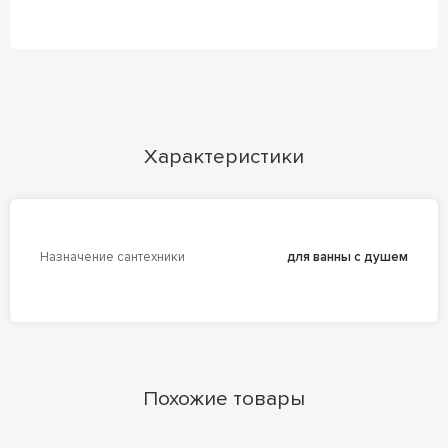
Характеристики
Назначение сантехники
для ванны с душем
Похожие товары