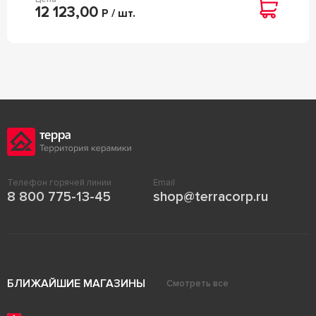
12 123,00
Р / шт.
Телефон горячей линии
Email
8 800 775-13-45
shop@terracorp.ru
БЛИЖАЙШИЕ МАГАЗИНЫ
Смотреть все