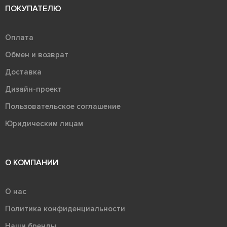
ПОКУПАТЕЛЮ
Оплата
Обмен и возврат
Доставка
Дизайн-проект
Пользовательское соглашение
Юридическим лицам
О КОМПАНИИ
О нас
Политика конфиденциальности
Наши бренды