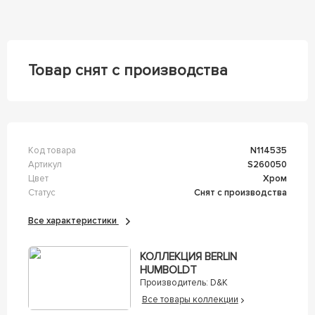
Товар снят с производства
Код товара
n114535
Артикул
s260050
Цвет
Хром
Статус
Снят с производства
Все характеристики
КОЛЛЕКЦИЯ BERLIN
HUMBOLDT
Производитель:
D&K
Все товары коллекции