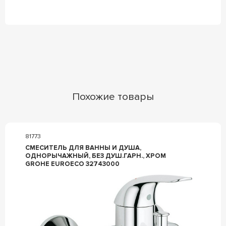
Похожие товары
81773
СМЕСИТЕЛЬ ДЛЯ ВАННЫ И ДУША,
ОДНОРЫЧАЖНЫЙ, БЕЗ ДУШ.ГАРН., ХРОМ
GROHE EUROECO 32743000