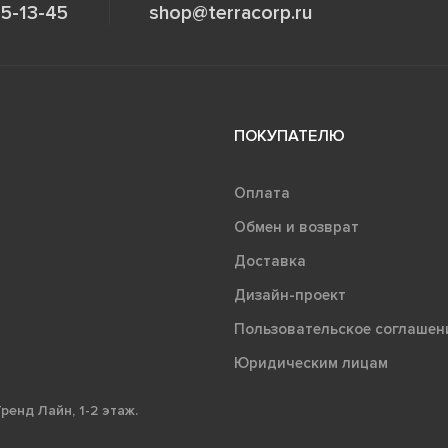
5-13-45
shop@terracorp.ru
ПОКУПАТЕЛЮ
Оплата
Обмен и возврат
Доставка
Дизайн-проект
Пользовательское соглашен
Юридическим лицам
ренд Лайн, 1-2 этаж.