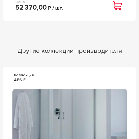
Цена
52 370,00
Р / шт.
Другие коллекции производителя
Коллекция
AFS-F