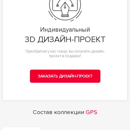
Индивидуальный
3D ДИЗАЙН-ПРОЕКТ
Приобретая у нас товар, вы получите дизайн-
проект в подарок!
ЗАКАЗАТЬ ДИЗАЙН-ПРОЕКТ
Состав коллекции
GPS