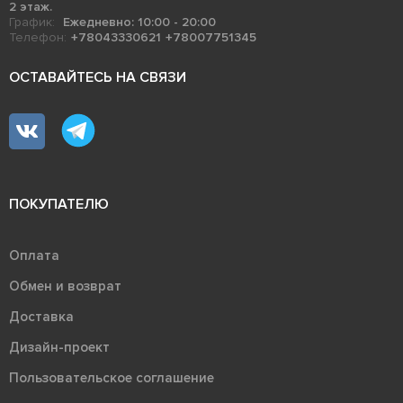
2 этаж.
График:
Ежедневно: 10:00 - 20:00
Телефон:
+78043330621
+78007751345
ОСТАВАЙТЕСЬ НА СВЯЗИ
ПОКУПАТЕЛЮ
Оплата
Обмен и возврат
Доставка
Дизайн-проект
Пользовательское соглашение