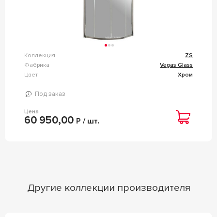
Коллекция
ZS
Фабрика
Vegas Glass
Цвет
Хром
Под заказ
Цена
60 950,00
Р / шт.
Другие коллекции производителя