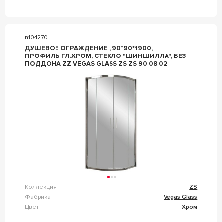
n104270
ДУШЕВОЕ ОГРАЖДЕНИЕ , 90*90*1900,
ПРОФИЛЬ ГЛ.ХРОМ, СТЕКЛО "ШИНШИЛЛА", БЕЗ
ПОДДОНА ZZ VEGAS GLASS ZS ZS 90 08 02
Коллекция
ZS
Фабрика
Vegas Glass
Цвет
Хром