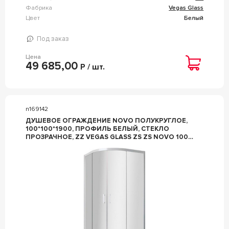
Фабрика
Vegas Glass
Цвет
Белый
Под заказ
Цена
49 685,00
Р / шт.
n169142
ДУШЕВОЕ ОГРАЖДЕНИЕ NOVO ПОЛУКРУГЛОЕ,
100*100*1900, ПРОФИЛЬ БЕЛЫЙ, СТЕКЛО
ПРОЗРАЧНОЕ, ZZ VEGAS GLASS ZS ZS NOVO 100
01 01