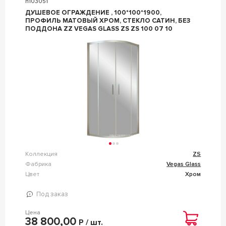
n103051
ДУШЕВОЕ ОГРАЖДЕНИЕ , 100*100*1900,
ПРОФИЛЬ МАТОВЫЙ ХРОМ, СТЕКЛО САТИН, БЕЗ
ПОДДОНА ZZ VEGAS GLASS ZS ZS 100 07 10
Коллекция
ZS
Фабрика
Vegas Glass
Цвет
Хром
Под заказ
Цена
38 800,00
Р / шт.