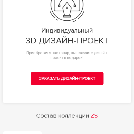
Индивидуальный
3D ДИЗАЙН-ПРОЕКТ
Приобретая у нас товар, вы получите дизайн-
проект в подарок!
ЗАКАЗАТЬ ДИЗАЙН-ПРОЕКТ
Состав коллекции
ZS