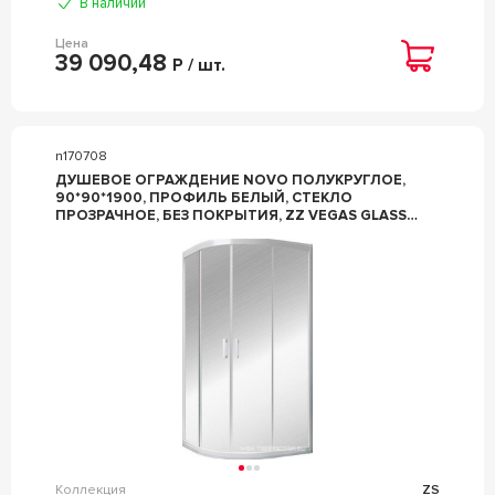
В наличии
Цена
39 090,48
Р / шт.
n170708
ДУШЕВОЕ ОГРАЖДЕНИЕ NOVO ПОЛУКРУГЛОЕ,
90*90*1900, ПРОФИЛЬ БЕЛЫЙ, СТЕКЛО
ПРОЗРАЧНОЕ, БЕЗ ПОКРЫТИЯ, ZZ VEGAS GLASS
ZS ZS NOVO 90 01 01
Коллекция
ZS