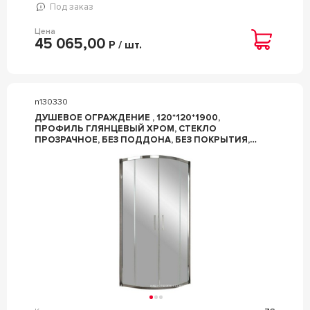
Под заказ
Цена
45 065,00
Р / шт.
n130330
ДУШЕВОЕ ОГРАЖДЕНИЕ , 120*120*1900,
ПРОФИЛЬ ГЛЯНЦЕВЫЙ ХРОМ, СТЕКЛО
ПРОЗРАЧНОЕ, БЕЗ ПОДДОНА, БЕЗ ПОКРЫТИЯ,
ZZ VEGAS GLASS ZS ZS 120 08 01