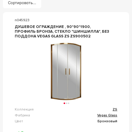
Сортировать...
n045923
ДУШЕВОЕ ОГРАЖДЕНИЕ , 90*90*1900,
ПРОФИЛЬ БРОНЗА, СТЕКЛО "ШИНШИЛЛА", БЕЗ
ПОДДОНА VEGAS GLASS ZS ZS900502
Коллекция
ZS
Фабрика
Vegas Glass
Цвет
Бронзовый