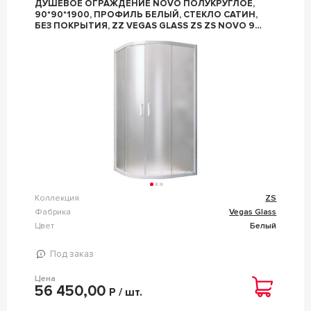
ДУШЕВОЕ ОГРАЖДЕНИЕ NOVO ПОЛУКРУГЛОЕ,
90*90*1900, ПРОФИЛЬ БЕЛЫЙ, СТЕКЛО САТИН,
БЕЗ ПОКРЫТИЯ, ZZ VEGAS GLASS ZS ZS NOVO 90
01 10
Коллекция
ZS
Фабрика
Vegas Glass
Цвет
Белый
Под заказ
Цена
56 450,00
Р / шт.