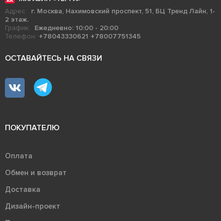
Адрес:
г. Москва, Нахимовский проспект, 51, БЦ Тренд Лайн, 1-
2 этаж.
График:
Ежедневно: 10:00 - 20:00
Телефон:
+78043330621
+78007751345
ОСТАВАЙТЕСЬ НА СВЯЗИ
ПОКУПАТЕЛЮ
Оплата
Обмен и возврат
Доставка
Дизайн-проект