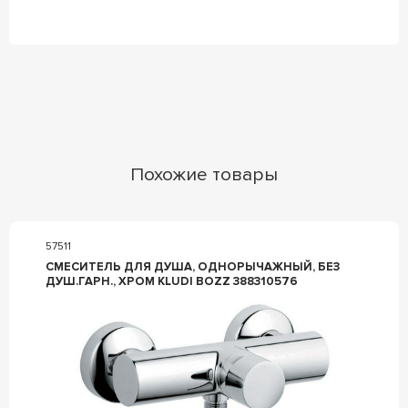
Похожие товары
57511
СМЕСИТЕЛЬ ДЛЯ ДУША, ОДНОРЫЧАЖНЫЙ, БЕЗ
ДУШ.ГАРН., ХРОМ KLUDI BOZZ 388310576