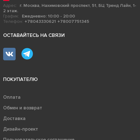
Адрес:
г. Москва, Нахимовский проспект, 51, БЦ Тренд Лайн, 1-
2 этаж.
График:
Ежедневно: 10:00 - 20:00
Телефон:
+78043330621
+78007751345
ОСТАВАЙТЕСЬ НА СВЯЗИ
ПОКУПАТЕЛЮ
Оплата
Обмен и возврат
Доставка
Дизайн-проект
Пользовательское соглашение